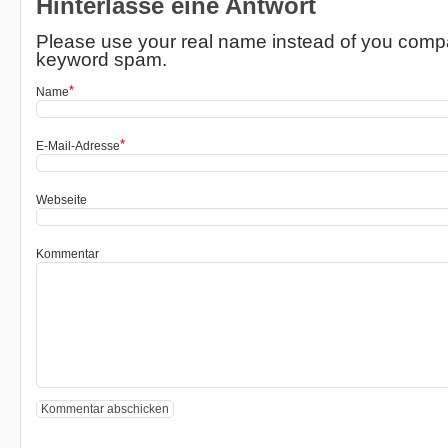
Hinterlasse eine Antwort
Please use your real name instead of you com
keyword spam.
*
Name
*
E-Mail-Adresse
Webseite
Kommentar