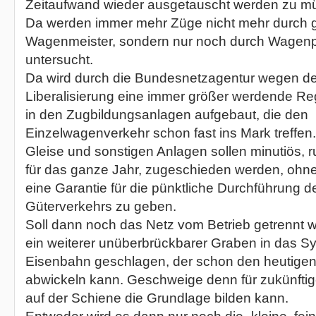
Zeitaufwand wieder ausgetauscht werden zu m
Da werden immer mehr Züge nicht mehr durch g
Wagenmeister, sondern nur noch durch Wagenp
untersucht.
Da wird durch die Bundesnetzagentur wegen de
Liberalisierung eine immer größer werdende R
in den Zugbildungsanlagen aufgebaut, die den
Einzelwagenverkehr schon fast ins Mark treffen
Gleise und sonstigen Anlagen sollen minutiös, r
für das ganze Jahr, zugeschieden werden, ohne 
eine Garantie für die pünktliche Durchführung d
Güterverkehrs zu geben.
Soll dann noch das Netz vom Betrieb getrennt w
ein weiterer unüberbrückbarer Graben in das S
Eisenbahn geschlagen, der schon den heutigen 
abwickeln kann. Geschweige denn für zukünft
auf der Schiene die Grundlage bilden kann.