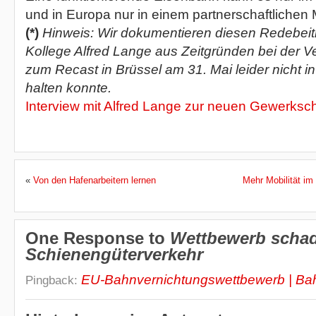
und in Europa nur in einem partnerschaftlichen 
(*)
Hinweis: Wir dokumentieren diesen Redebeit
Kollege Alfred Lange aus Zeitgründen bei der V
zum Recast in Brüssel am 31. Mai leider nicht in
halten konnte.
Interview mit Alfred Lange zur neuen Gewerksc
«
Von den Hafenarbeitern lernen
Mehr Mobilität im
One Response to
Wettbewerb scha
Schienengüterverkehr
EU-Bahnvernichtungswettbewerb | Ba
Pingback: