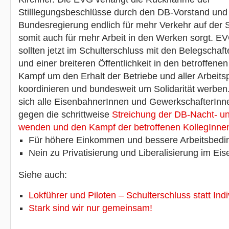
Stilllegungsbeschlüsse durch den DB-Vorstand und f
Bundesregierung endlich für mehr Verkehr auf der 
somit auch für mehr Arbeit in den Werken sorgt. 
sollten jetzt im Schulterschluss mit den Belegschaf
und einer breiteren Öffentlichkeit in den betroffen
Kampf um den Erhalt der Betriebe und aller Arbeits
koordinieren und bundesweit um Solidarität werbe
sich alle EisenbahnerInnen und GewerkschafterInn
gegen die schrittweise
Streichung der DB-Nacht- u
wenden und den Kampf der betroffenen KollegInne
Für höhere Einkommen und bessere Arbeitsbedi
Nein zu Privatisierung und Liberalisierung im Ei
Siehe auch:
Lokführer und Piloten – Schulterschluss statt Ind
Stark sind wir nur gemeinsam!