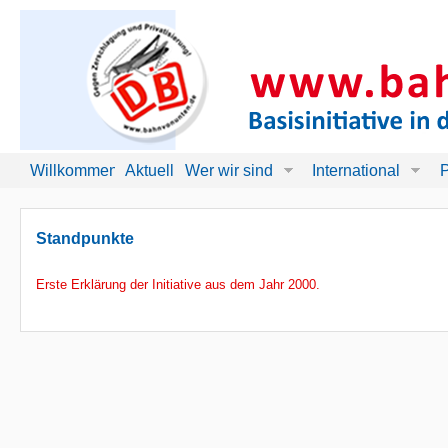
Willkommen!
Aktuell
Wer wir sind
International
P
Standpunkte
Erste Erklärung der Initiative aus dem Jahr 2000.