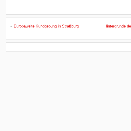
«
Europaweite Kundgebung in Straßburg
Hintergründe de